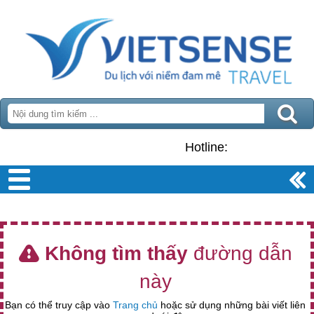
Hotline:
Không tìm thấy
đường dẫn
này
Bạn có thể truy cập vào
Trang chủ
hoặc sử dụng những bài viết liên