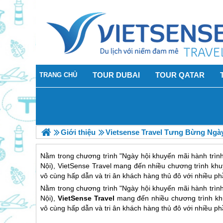
TOUR DUBAI
TOUR QATAR
TRANG CHỦ
Giới thiệu
Vietsense Travel Tưng Bừng Ngày
Nằm trong chương trình "Ngày hội khuyến mãi hành trình"
Nội), VietSense Travel mang đến nhiều chương trình khu
vô cùng hấp dẫn và tri ân khách hàng thủ đô với nhiều phầ
Nằm trong chương trình "Ngày hội khuyến mãi hành trình"
Nội),
VietSense Travel
mang đến nhiều chương trình kh
vô cùng hấp dẫn và tri ân khách hàng thủ đô với nhiều phầ