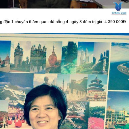
 đặc 1 chuyến thăm quan đà nẵng 4 ngày 3 đêm trị giá: 4.390.000Đ