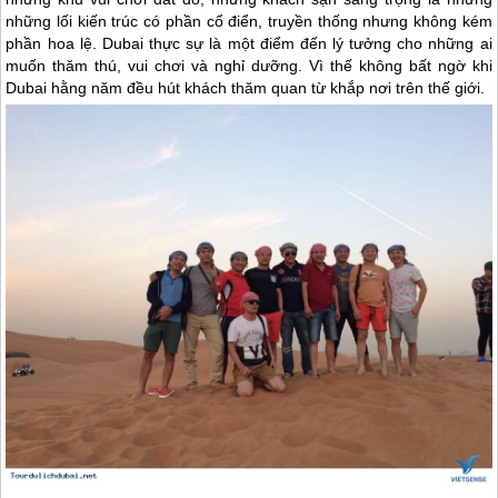
những lối kiến trúc có phần cổ điển, truyền thống nhưng không kém
phần hoa lệ.
Dubai
thực sự là một điểm đến lý tưởng cho những ai
muốn thăm thú, vui chơi và nghỉ dưỡng. Vì thế không bất ngờ khi
Dubai
hằng năm đều hút khách thăm quan từ khắp nơi trên thế giới.