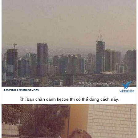
Khi bạn chán cảnh kẹt xe thì có thể dùng cách này.