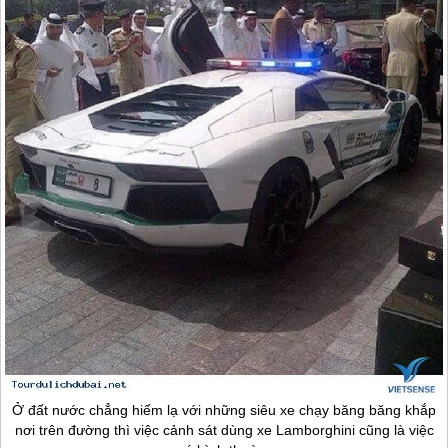
Ở đất nước chẳng hiếm lạ với những siêu xe chạy băng băng khắp
nơi trên đường thì việc cảnh sát dùng xe Lamborghini cũng là việc