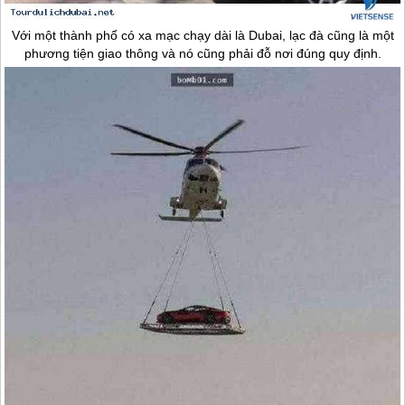
Với một thành phố có xa mạc chạy dài là
Dubai
, lạc đà cũng là một
phương tiện giao thông và nó cũng phải đỗ nơi đúng quy định.