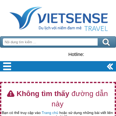
Hotline:
Không tìm thấy
đường dẫn
này
Bạn có thể truy cập vào
Trang chủ
hoặc sử dụng những bài viết liên