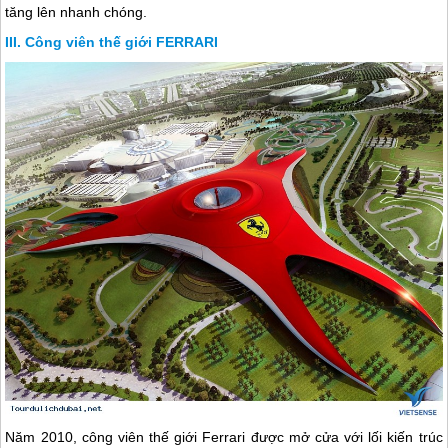
tăng lên nhanh chóng.
Công viên thế giới FERRARI
Năm 2010, công viên thế giới Ferrari được mở cửa với lối kiến trúc