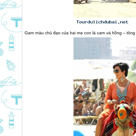
Gam màu chủ đạo của hai mẹ con là cam và hồng – tông 