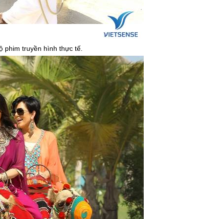
 phim truyền hình thực tế.