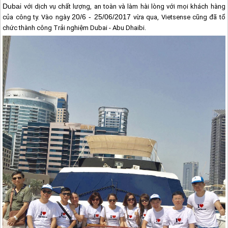
Dubai
với dịch vụ chất lượng, an toàn và làm hài lòng với mọi khách hàng
20/6 - 25/06/2017
của công ty. Vào ngày
vừa qua, Vietsense cũng đã tổ
chức thành công Trải nghiệm
Dubai
- Abu Dhaibi.