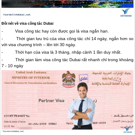
Đôi nét về visa công tác
Dubai
- Visa công tác hay còn được gọi là visa ngắn hạn.
- Thời gian lưu trú của visa công tác chỉ 14 ngày, ngắn hơn so
với visa chương trình – lên tới 30 ngày.
- Thời hạn của visa là 3 tháng, nhập cảnh 1 lần duy nhất.
- Thời gian làm visa công tác
Dubai
rất nhanh chỉ trong khoảng
7 - 10 ngày