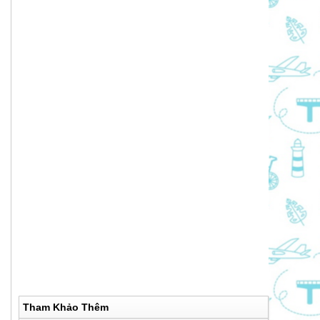
Tham Khảo Thêm