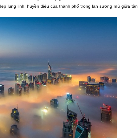
ẹp lung linh, huyền diệu của thành phố trong làn sương mù giữa tần